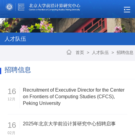
人才队伍
首页
>
人才队伍
>
招聘信息
招聘信息
16
Recruitment of Executive Director for the Center
on Frontiers of Computing Studies (CFCS),
12月
Peking University
16
2025年北京大学前沿计算研究中心招聘启事
02月