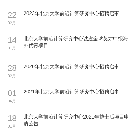
22
2023年北京大学前沿计算研究中心招聘启事
02月
14
北京大学前沿计算研究中心诚邀全球英才申报海
外优青项目
01月
28
2020年北京大学前沿计算研究中心招聘启事
02月
01
2021年北京大学前沿计算研究中心招聘启事
06月
18
北京大学前沿计算研究中心2021年博士后项目申
请公告
01月