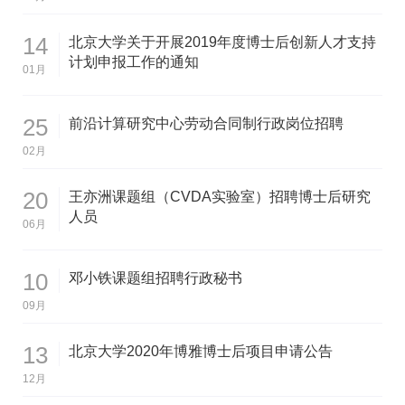
14
北京大学关于开展2019年度博士后创新人才支持
计划申报工作的通知
01月
25
前沿计算研究中心劳动合同制行政岗位招聘
02月
20
王亦洲课题组（CVDA实验室）招聘博士后研究
人员
06月
10
邓小铁课题组招聘行政秘书
09月
13
北京大学2020年博雅博士后项目申请公告
12月