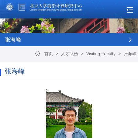
张海峰
首页
>
人才队伍
>
Visiting Faculty
>
张海峰
张海峰