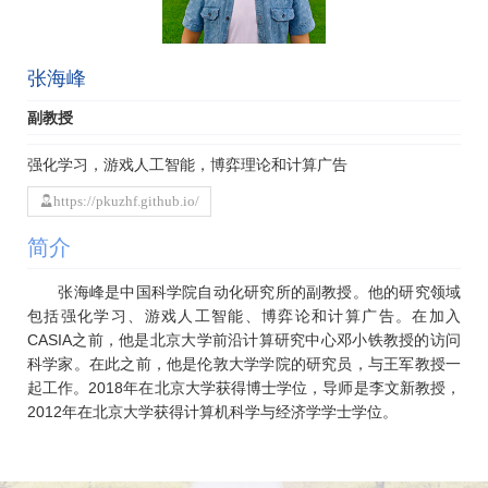
张海峰
副教授
强化学习，游戏人工智能，博弈理论和计算广告
https://pkuzhf.github.io/
简介
张海峰是中国科学院自动化研究所的副教授。他的研究领域
包括强化学习、游戏人工智能、博弈论和计算广告。在加入
CASIA之前，他是北京大学前沿计算研究中心邓小铁教授的访问
科学家。在此之前，他是伦敦大学学院的研究员，与王军教授一
起工作。2018年在北京大学获得博士学位，导师是李文新教授，
2012年在北京大学获得计算机科学与经济学学士学位。