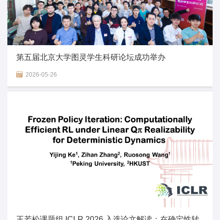
第五届北京大学图灵学生科研论坛成功举办
2026-05-26
王若松课题组 ICLR 2026 入选论文解读：在确定性转