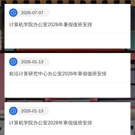
2026-07-07
计算机学院办公室2026年暑假值班安排
2026-01-13
前沿计算研究中心办公室2026年寒假值班安排
2026-01-13
计算机学院办公室2026年寒假值班安排