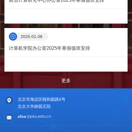
前沿计算研究中心办公室2025年寒假值班安排
2025-01-08
计算机学院办公室2025年寒假值班安排
更多
北京市海淀区颐和园路5号
北京大学静园五院
cfcs