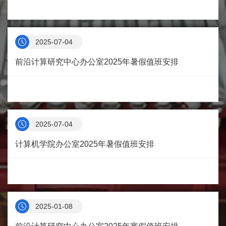
2025-07-04
前沿计算研究中心办公室2025年暑假值班安排
2025-07-04
计算机学院办公室2025年暑假值班安排
2025-01-08