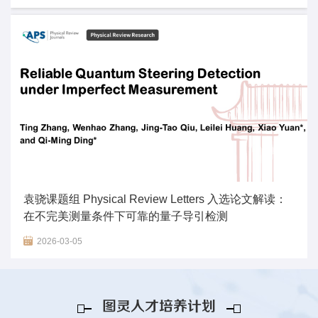
袁骁课题组 Physical Review Letters 入选论文解读：
在不完美测量条件下可靠的量子导引检测
2026-03-05
图灵人才培养计划