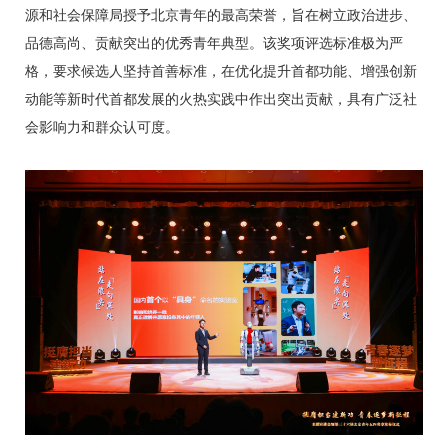
源和社会保障局授予北京青年的最高荣誉，旨在树立政治进步、
品德高尚、贡献突出的优秀青年典型。该奖项评选标准极为严
格，要求候选人坚持首善标准，在优化提升首都功能、增强创新
动能等新时代首都发展的火热实践中作出突出贡献，具有广泛社
会影响力和群众认可度。