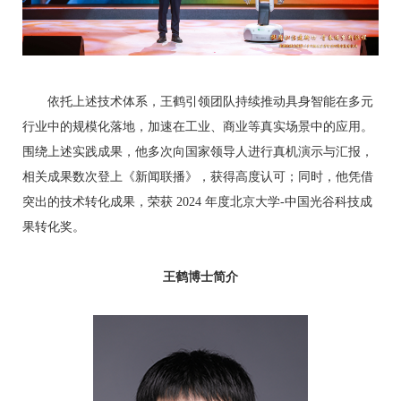
依托上述技术体系，王鹤引领团队持续推动具身智能在多元
行业中的规模化落地，加速在工业、商业等真实场景中的应用。
围绕上述实践成果，他多次向国家领导人进行真机演示与汇报，
相关成果数次登上《新闻联播》，获得高度认可；同时，他凭借
突出的技术转化成果，荣获 2024 年度北京大学-中国光谷科技成
果转化奖。
王鹤博士简介