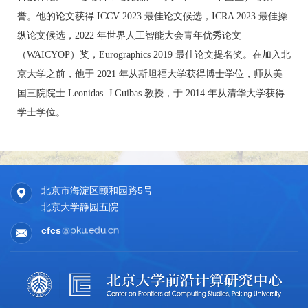
誉。他的论文获得 ICCV 2023 最佳论文候选，ICRA 2023 最佳操
纵论文候选，2022 年世界人工智能大会青年优秀论文
（WAICYOP）奖，Eurographics 2019 最佳论文提名奖。在加入北
京大学之前，他于 2021 年从斯坦福大学获得博士学位，师从美
国三院院士 Leonidas. J Guibas 教授，于 2014 年从清华大学获得
学士学位。
北京市海淀区颐和园路5号
北京大学静园五院
cfcs