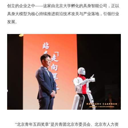
创立的企业之中——这家由北京大学孵化的具身智能公司，正以
具身大模型为核心持续推进前沿技术攻关与产业落地，引领行业
发展。
“北京青年五四奖章”是共青团北京市委员会、北京市人力资