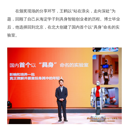
在颁奖现场的分享环节，王鹤以“站在浪尖，走向深处”为
题，回顾了自己从海淀学子到具身智能创业者的历程。博士毕业
后，他选择回到北京，在北大创建了国内首个以“具身”命名的实
验室。