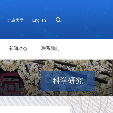
北京大学
English
新闻动态
联系我们
科学研究