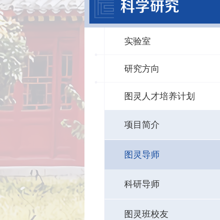
科学研究
实验室
研究方向
图灵人才培养计划
项目简介
图灵导师
科研导师
图灵班校友