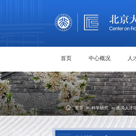
首页
中心概况
人
首页
>
科学研究
>
图灵人才