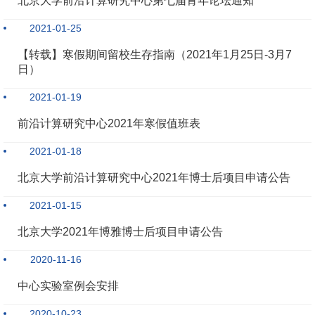
北京大学前沿计算研究中心第七届青年论坛通知
2021-01-25
【转载】寒假期间留校生存指南（2021年1月25日-3月7
日）
2021-01-19
前沿计算研究中心2021年寒假值班表
2021-01-18
北京大学前沿计算研究中心2021年博士后项目申请公告
2021-01-15
北京大学2021年博雅博士后项目申请公告
2020-11-16
中心实验室例会安排
2020-10-23