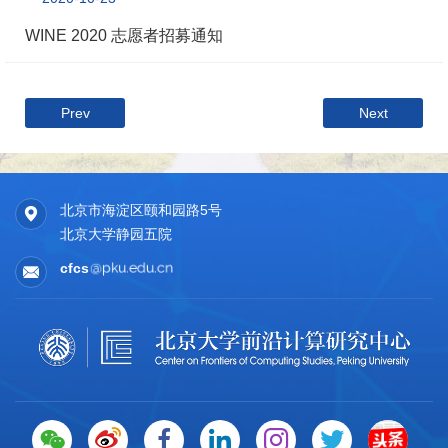
WINE 2020 志愿者招募通知
Prev
Next
北京市海淀区颐和园路5号
北京大学静园五院
cfcs