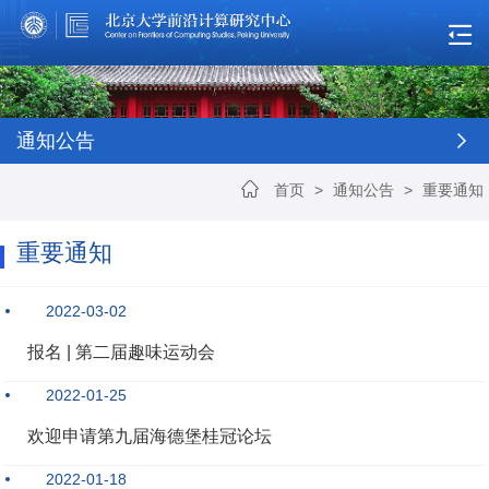
通知公告
首页
>
通知公告
>
重要通知
重要通知
2022-03-02
报名 | 第二届趣味运动会
2022-01-25
欢迎申请第九届海德堡桂冠论坛
2022-01-18