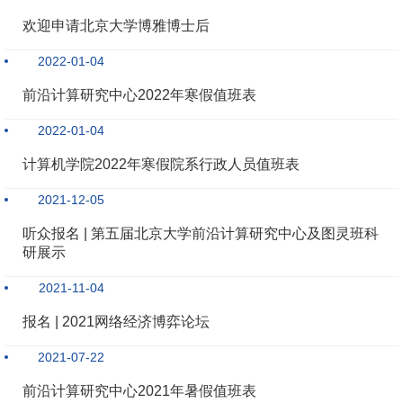
欢迎申请北京大学博雅博士后
2022-01-04
前沿计算研究中心2022年寒假值班表
2022-01-04
计算机学院2022年寒假院系行政人员值班表
2021-12-05
听众报名 | 第五届北京大学前沿计算研究中心及图灵班科
研展示
2021-11-04
报名 | 2021网络经济博弈论坛
2021-07-22
前沿计算研究中心2021年暑假值班表