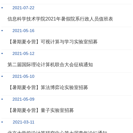
2021-07-22
信息科学技术学院2021年暑假院系行政人员值班表
2021-05-16
【暑期夏令营】可视计算与学习实验室招募
2021-05-12
第二届国际理论计算机联合大会征稿通知
2021-05-10
【暑期夏令营】算法博弈论实验室招募
2021-05-09
【暑期夏令营】量子实验室招募
2021-03-11