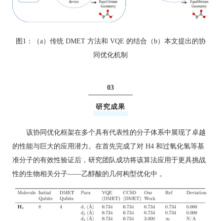
图1：（a）传统 DMET 方法和 VQE 的结合（b）本文提出的协
同优化机制
03
研究成果
该协同优化框架在多个具有代表性的分子体系中展现了卓越
的性能与巨大的应用潜力。在首先完成了对 H4 和过氧化氢等基
准分子的有效性验证后，研究团队成功将该算法应用于更具挑战
性的生物相关分子——乙醇酸的几何构型优化中 。