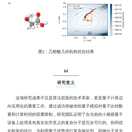
图2：乙醇酸几何机构优化结果
04
研究意义
这项研究成果不仅是算法层面的技术革新，更是量子计算迈
向实用化的重要工作。通过成功突破传统量子模拟对量子比特数
量和计算时间的双重限制，研究团队证明了在当前的小规模量子
设备上处理具有真实化学意义的复杂分子是完全可行的。协同优
化框架的提出，为利用量子优势进行复杂催化剂、药物分子及光