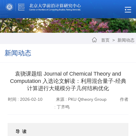
首页
>
新闻动态
新闻动态
袁骁课题组 Journal of Chemical Theory and
Computation 入选论文解读：利用混合量子-经典
计算进行大规模分子几何结构优化
时间 : 2026-02-10
来源 : PKU Qtheory Group
作者
: 丁齐鸣
导 读