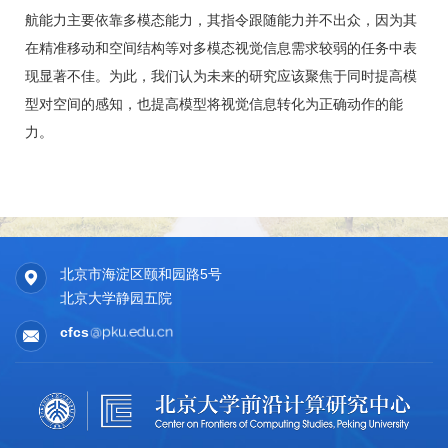
航能力主要依靠多模态能力，其指令跟随能力并不出众，因为其
在精准移动和空间结构等对多模态视觉信息需求较弱的任务中表
现显著不佳。为此，我们认为未来的研究应该聚焦于同时提高模
型对空间的感知，也提高模型将视觉信息转化为正确动作的能
力。
北京市海淀区颐和园路5号
北京大学静园五院
cfcs