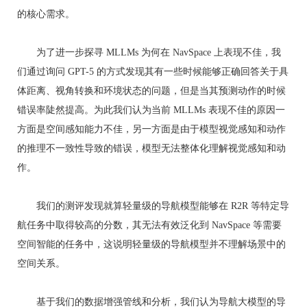
的核心需求。
为了进一步探寻 MLLMs 为何在 NavSpace 上表现不佳，我
们通过询问 GPT-5 的方式发现其有一些时候能够正确回答关于具
体距离、视角转换和环境状态的问题，但是当其预测动作的时候
错误率陡然提高。为此我们认为当前 MLLMs 表现不佳的原因一
方面是空间感知能力不佳，另一方面是由于模型视觉感知和动作
的推理不一致性导致的错误，模型无法整体化理解视觉感知和动
作。
我们的测评发现就算轻量级的导航模型能够在 R2R 等特定导
航任务中取得较高的分数，其无法有效泛化到 NavSpace 等需要
空间智能的任务中，这说明轻量级的导航模型并不理解场景中的
空间关系。
基于我们的数据增强管线和分析，我们认为导航大模型的导