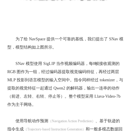
为了给 NavSpace 提供一个可靠的基线，我们提出了 SNav 模
型，模型结构如上图所示。
SNav 模型使用 SigLIP 当作视频编码器，每8帧接收观测的
RGB 图作为一组，经过编码器提取视觉编码特征，再经过两层
MLP 投影到语言模型的输入空间中。指令同样经过 tokenizer，与
提取的视觉特征一起通过 Qwen2 的解码器，输出一连串的动作
（前进、左转、右转、停止等）。整个模型采用 Llava-Video-7b
作为主干网络。
使用导航动作预测
、基于轨迹的
（Navigation Action Prediction）
指令生成
和一般多模态数据回
（Trajectory-based Instruction Generation）