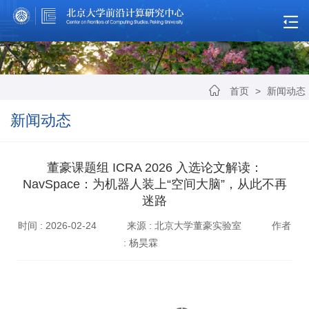
首页
>
新闻动态
新闻动态
董豪课题组 ICRA 2026 入选论文解读：
NavSpace：为机器人装上“空间大脑”，从此不再
迷路
时间 : 2026-02-24
来源 : 北京大学董豪实验室
作者
: 杨昊霖