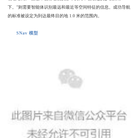
下。”则需要智能体识别最远和最近等空间特征的信息。成功导航
的标准被设定为到达最终目的地 1.0 米的范围内。
SNav 模型