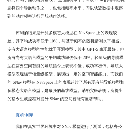
选择四个导航动作之一，也包括频率水平，即以轨迹数据中观察
到的动作频率进行导航动作选择。
评测的结果是开源多模态大模型在 NavSpace 上的表现较
差，其平均成功率低于 10%，与基于频率的随机猜测水平相当。
专有大语言模型的性能优于开源模型，其中 GPT-5 表现最好，但
所有专有大语言模型的平均成功率仍低于 20%。轻量级的导航模
型在需要空间智能的导航指令上表现不佳，成功率极低。导航大
模型表现强于轻量级模型，展现出一定的空间智能能力。而我们
的 SNav 模型在 NavSpace 上的表现超过了所有现有的导航模型和
多模态大语言模型，是最强的基线模型。消融实验表明，所提出
的指令生成流程对提升 SNav 的空间智能有显著帮助。
真机测评
我们在真实世界环境中对 SNav 模型进行了测试，包括办公