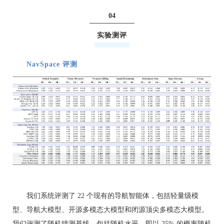
04
实验测评
NavSpace 评测
我们系统评测了 22 个现有的导航智能体，包括轻量级模
型、导航大模型、开源多模态大模型和闭源顶尖多模态大模型。
我们评测了随机猜测基线，包括随机水平，即以 25% 的概率随机