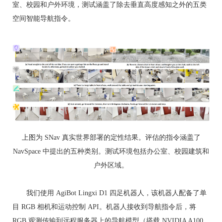
室、校园和户外环境，测试涵盖了除去垂直高度感知之外的五类
空间智能导航指令。
上图为 SNav 真实世界部署的定性结果。评估的指令涵盖了
NavSpace 中提出的五种类别。测试环境包括办公室、校园建筑和
户外区域。
我们使用 AgiBot Lingxi D1 四足机器人，该机器人配备了单
目 RGB 相机和运动控制 API。机器人接收到导航指令后，将
RGB 观测传输到远程服务器上的导航模型（搭载 NVIDIA A100