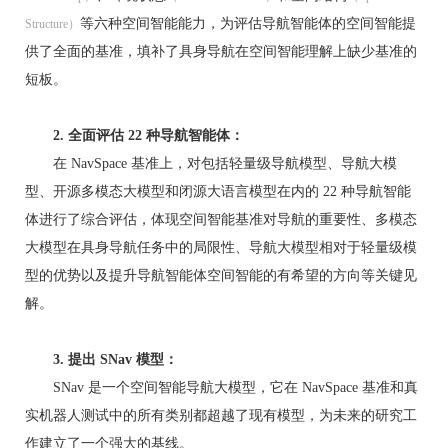
等六种空间智能能力，为评估导航智能体的空间智能提
Structure）
供了全面的基准，填补了具身导航在空间智能理解上缺少基准的
短板。
2. 全面评估 22 种导航智能体：
在 NavSpace 基准上，对包括轻量级导航模型、导航大模
型、开源多模态大模型和闭源大语言模型在内的 22 种导航智能
体进行了综合评估，体现空间智能基准对导航的重要性、多模态
大模型在具身导航任务中的局限性、导航大模型相对于轻量级模
型的优势以及提升导航智能体空间智能的有希望的方向等关键见
解。
3. 提出 SNav 模型：
SNav 是一个空间智能导航大模型，它在 NavSpace 基准和真
实机器人测试中的所有类别都超越了现有模型，为未来的研究工
作建立了一个强大的基线。