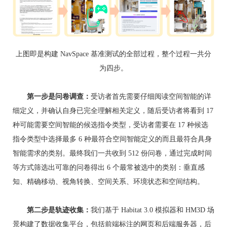
上图即是构建 NavSpace 基准测试的全部过程，整个过程一共分
为四步。
第一步是问卷调查：
受访者首先需要仔细阅读空间智能的详
细定义，并确认自身已完全理解相关定义，随后受访者将看到 17
种可能需要空间智能的候选指令类型，受访者需要在 17 种候选
指令类型中选择最多 6 种最符合空间智能定义的而且最符合具身
智能需求的类别。最终我们一共收到 512 份问卷，通过完成时间
等方式筛选出可靠的问卷得出 6 个最常被选中的类别：垂直感
知、精确移动、视角转换、空间关系、环境状态和空间结构。
第二步是轨迹收集：
我们基于 Habitat 3.0 模拟器和 HM3D 场
景构建了数据收集平台，包括前端标注的网页和后端服务器，后