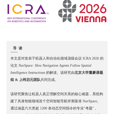
导 读
本文是对发表于机器人和自动化领域顶级会议 ICRA 2026 的
论文
NavSpace: How Navigation Agents Follow Spatial
Intelligence Instructions
的解读。该研究由
北京大学董豪课题
组 & 上纬启元团队
共同完成。
该研究聚焦让机器人真正理解空间关系的核心难题，系统构
建了具身智能领域首个空间智能导航评测基准 NavSpace。
通过涵盖六大类超 1200 条动态空间指令的专业“考题”，