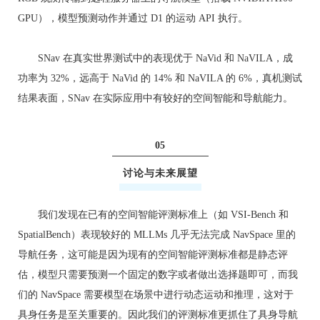
GPU），模型预测动作并通过 D1 的运动 API 执行。
SNav 在真实世界测试中的表现优于 NaVid 和 NaVILA，成
功率为 32%，远高于 NaVid 的 14% 和 NaVILA 的 6%，真机测试
结果表面，SNav 在实际应用中有较好的空间智能和导航能力。
05
讨论与未来展望
我们发现在已有的空间智能评测标准上（如 VSI-Bench 和
SpatialBench）表现较好的 MLLMs 几乎无法完成 NavSpace 里的
导航任务，这可能是因为现有的空间智能评测标准都是静态评
估，模型只需要预测一个固定的数字或者做出选择题即可，而我
们的 NavSpace 需要模型在场景中进行动态运动和推理，这对于
具身任务是至关重要的。因此我们的评测标准更抓住了具身导航