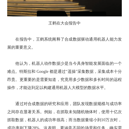
王鹤在大会报告中
在报告中，王鹤系统阐释了合成数据驱动通用机器人能力发
展的重要意义。
他认为，机器人动作数据少是当今具身智能发展面临的一个
难点。特斯拉和 Google 都是通过“遥操”采集数据，采集成本十分
昂贵。更重要的是需要知道，究竟用多少数据和多长时间的远程
操作，才能达到足以构建通用机器人大模型的数据水平。
通过对合成数据的研究和应用，团队发现数据规模与成功率
之间存在显著关系。例如，在抓取未知随机物体时，使用十亿次
抓取数据，机器人的成功率很高；而当数据量缩小到10万次时，
成功率则下降28%。这表明，要涵盖不同的场景和任务，确实需