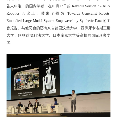
告人中唯一的国内学者，在10月17日的 Keynote Session 3 - AI &
Robotics 会议上，带来了题为 Towards Generalist Robots:
Embodied Large Model System Empowered by Synthetic Data 的主
旨报告。与他同台的还有来自德国汉堡大学、西班牙卡洛斯三世
大学、阿联酋哈利法大学、日本东京大学等高校的国际顶尖学
者。