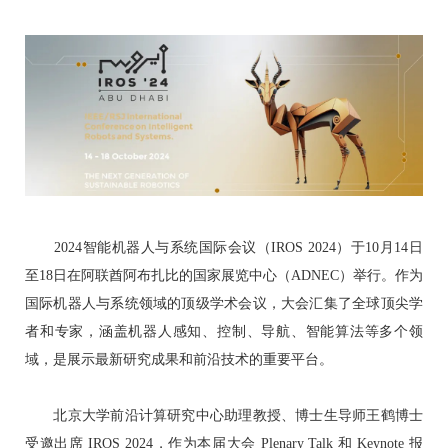
2024智能机器人与系统国际会议（IROS 2024）于10月14日
至18日在阿联酋阿布扎比的国家展览中心（ADNEC）举行。作为
国际机器人与系统领域的顶级学术会议，大会汇集了全球顶尖学
者和专家，涵盖机器人感知、控制、导航、智能算法等多个领
域，是展示最新研究成果和前沿技术的重要平台。
北京大学前沿计算研究中心助理教授、博士生导师王鹤博士
受邀出席 IROS 2024，作为本届大会 Plenary Talk 和 Keynote 报