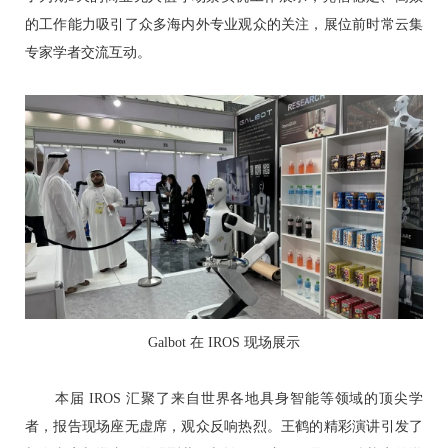
的工作能力吸引了众多海内外专业观众的关注，展位前时常云集
专家学者交流互动。
Galbot 在 IROS 现场展示
本届 IROS 汇聚了来自世界各地具身智能等领域的顶尖学
者，报告现场座无虚席，观众反响热烈。王鹤的精彩演讲引发了