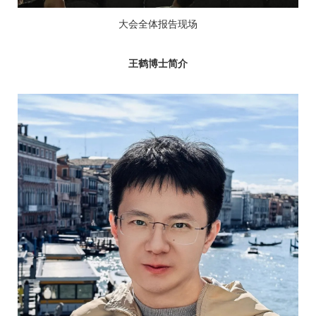
大会全体报告现场
王鹤博士简介