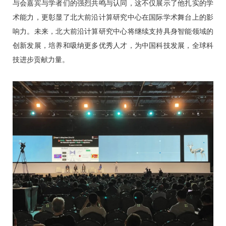
与会嘉宾与学者们的强烈共鸣与认同，这不仅展示了他扎实的学
术能力，更彰显了北大前沿计算研究中心在国际学术舞台上的影
响力。未来，北大前沿计算研究中心将继续支持具身智能领域的
创新发展，培养和吸纳更多优秀人才，为中国科技发展，全球科
技进步贡献力量。