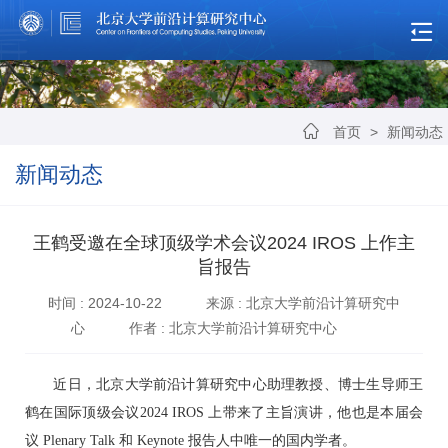
首页
>
新闻动态
新闻动态
王鹤受邀在全球顶级学术会议2024 IROS 上作主
旨报告
时间 : 2024-10-22
来源 : 北京大学前沿计算研究中
心
作者 : 北京大学前沿计算研究中心
近日，北京大学前沿计算研究中心助理教授、博士生导师王
鹤在国际顶级会议2024 IROS 上带来了主旨演讲，他也是本届会
议 Plenary Talk 和 Keynote 报告人中唯一的国内学者。